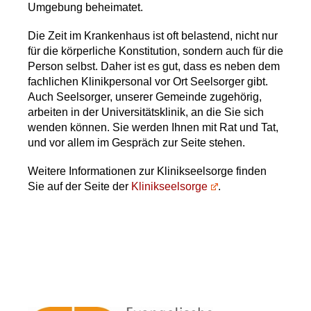
Umgebung beheimatet.
Die Zeit im Krankenhaus ist oft belastend, nicht nur
für die körperliche Konstitution, sondern auch für die
Person selbst. Daher ist es gut, dass es neben dem
fachlichen Klinikpersonal vor Ort Seelsorger gibt.
Auch Seelsorger, unserer Gemeinde zugehörig,
arbeiten in der Universitätsklinik, an die Sie sich
wenden können. Sie werden Ihnen mit Rat und Tat,
und vor allem im Gespräch zur Seite stehen.
Weitere Informationen zur Klinikseelsorge finden
Sie auf der Seite der
Klinikseelsorge
.