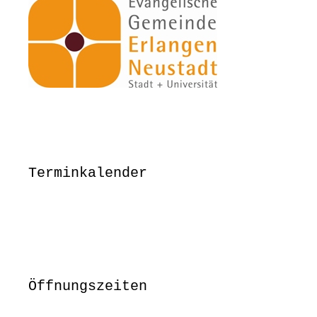
Terminkalender
Öffnungszeiten