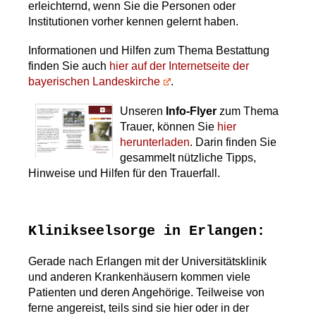
erleichternd, wenn Sie die Personen oder
Institutionen vorher kennen gelernt haben.
Informationen und Hilfen zum Thema Bestattung
finden Sie auch
hier auf der Internetseite der
bayerischen Landeskirche
.
Unseren
Info-Flyer
zum Thema
Trauer, können Sie
hier
herunterladen
. Darin finden Sie
gesammelt nützliche Tipps,
Hinweise und Hilfen für den Trauerfall.
Klinikseelsorge in Erlangen:
Gerade nach Erlangen mit der Universitätsklinik
und anderen Krankenhäusern kommen viele
Patienten und deren Angehörige. Teilweise von
ferne angereist, teils sind sie hier oder in der