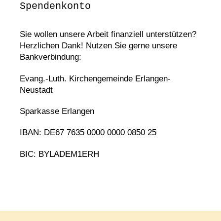
Spendenkonto
Sie wollen unsere Arbeit finanziell unterstützen?
Herzlichen Dank! Nutzen Sie gerne unsere
Bankverbindung:
Evang.-Luth. Kirchengemeinde Erlangen-
Neustadt
Sparkasse Erlangen
IBAN: DE67 7635 0000 0000 0850 25
BIC: BYLADEM1ERH