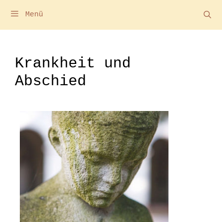
Menü
Krankheit und
Abschied