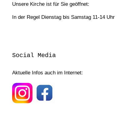
Unsere Kirche ist für Sie geöffnet:
In der Regel Dienstag bis Samstag 11-14 Uhr
Social Media
Aktuelle Infos auch im Internet: