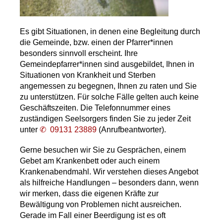
Es gibt Situationen, in denen eine Begleitung durch
die Gemeinde, bzw. einen der Pfarrer*innen
besonders sinnvoll erscheint. Ihre
Gemeindepfarrer*innen sind ausgebildet, Ihnen in
Situationen von Krankheit und Sterben
angemessen zu begegnen, Ihnen zu raten und Sie
zu unterstützen. Für solche Fälle gelten auch keine
Geschäftszeiten. Die Telefonnummer eines
zuständigen Seelsorgers finden Sie zu jeder Zeit
unter
09131 23889
(Anrufbeantworter).
Gerne besuchen wir Sie zu Gesprächen, einem
Gebet am Krankenbett oder auch einem
Krankenabendmahl. Wir verstehen dieses Angebot
als hilfreiche Handlungen – besonders dann, wenn
wir merken, dass die eigenen Kräfte zur
Bewältigung von Problemen nicht ausreichen.
Gerade im Fall einer Beerdigung ist es oft