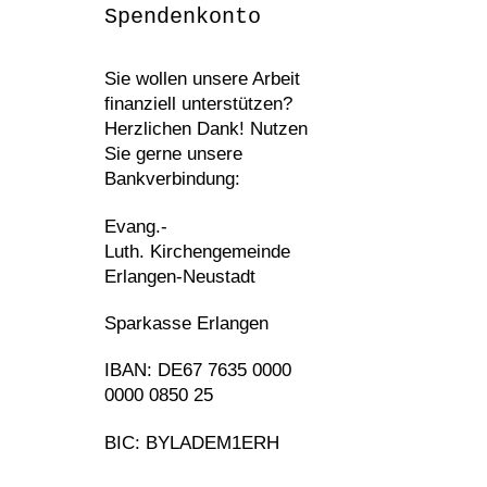
Spendenkonto
Sie wollen unsere Arbeit
finanziell unterstützen?
Herzlichen Dank! Nutzen
Sie gerne unsere
Bankverbindung:
Evang.-
Luth. Kirchengemeinde
Erlangen-Neustadt
Sparkasse Erlangen
IBAN: DE67 7635 0000
0000 0850 25
BIC: BYLADEM1ERH