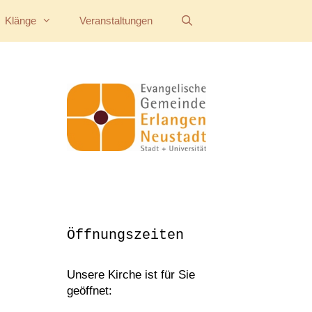
Klänge
Veranstaltungen
Öffnungszeiten
Unsere Kirche ist für Sie
geöffnet: