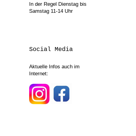
In der Regel Dienstag bis
Samstag 11-14 Uhr
Social Media
Aktuelle Infos auch im
Internet: