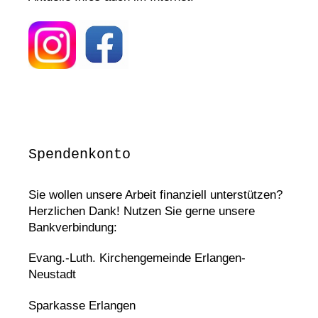
Spendenkonto
Sie wollen unsere Arbeit finanziell unterstützen?
Herzlichen Dank! Nutzen Sie gerne unsere
Bankverbindung:
Evang.-Luth. Kirchengemeinde Erlangen-
Neustadt
Sparkasse Erlangen