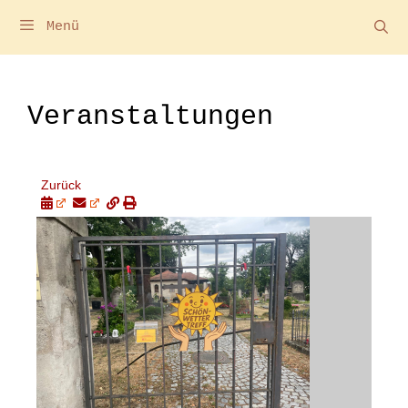
Menü
Veranstaltungen
Zurück