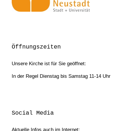
Öffnungszeiten
Unsere Kirche ist für Sie geöffnet:
In der Regel Dienstag bis Samstag 11-14 Uhr
Social Media
Aktuelle Infos auch im Internet: